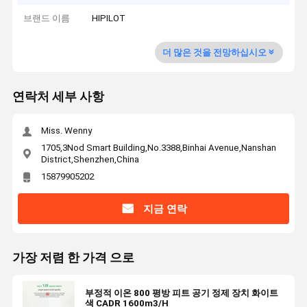
브랜드 이름
HIPILOT
더 많은 것을 전망하십시오
연락처 세부 사항
Miss. Wenny
1705,3Nod Smart Building,No.3388,Binhai Avenue,Nanshan
District,Shenzhen,China
15879905202
지금 연락
가장 저렴 한 가격 으로
부정적 이온 800 평방 피트 공기 정제 장치 화이트
색 CADR 1600m3/H