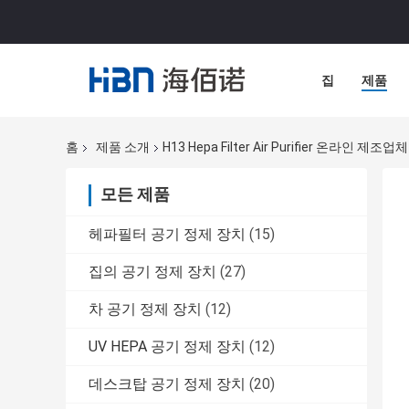
집
제품
홈
제품 소개
H13 Hepa Filter Air Purifier 온라인 제조업체
모든 제품
헤파필터 공기 정제 장치
(15)
집의 공기 정제 장치
(27)
차 공기 정제 장치
(12)
UV HEPA 공기 정제 장치
(12)
데스크탑 공기 정제 장치
(20)