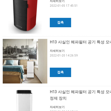
자세히보기
2022-01-05 17:45:51
접촉
H13 사실인 헤파필터 공기 특성 모
자세히보기
2022-01-20 14:26:59
접촉
H13 사실인 헤파필터 공기 특성 
정제 장치
자세히보기