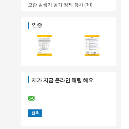
오존 발생기 공기 정제 장치
(10)
인증
제가 지금 온라인 채팅 해요