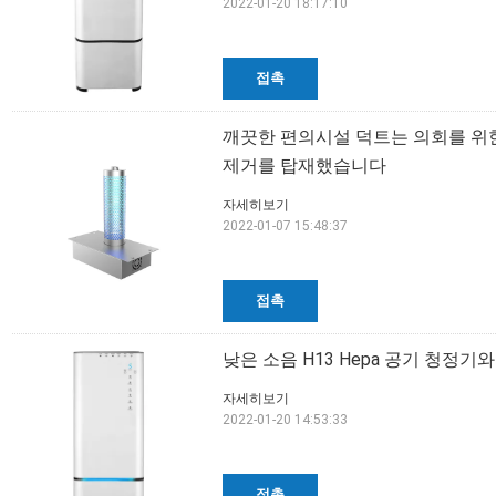
2022-01-20 18:17:10
접촉
깨끗한 편의시설 덕트는 의회를 위한 U
제거를 탑재했습니다
자세히보기
2022-01-07 15:48:37
접촉
낮은 소음 H13 Hepa 공기 청정기
자세히보기
2022-01-20 14:53:33
접촉