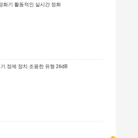
기 정화기 활동적인 실시간 정화
공기 정제 장치 조용한 유형 26dB