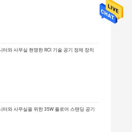
니터와 사무실 현명한 RCI 기술 공기 정제 장치
모니터와 사무실을 위한 35W 플로어 스탠딩 공기