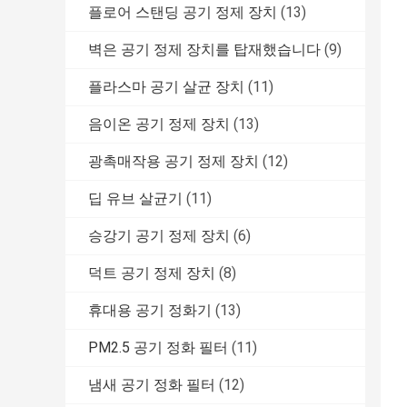
플로어 스탠딩 공기 정제 장치
(13)
벽은 공기 정제 장치를 탑재했습니다
(9)
플라스마 공기 살균 장치
(11)
음이온 공기 정제 장치
(13)
광촉매작용 공기 정제 장치
(12)
딥 유브 살균기
(11)
승강기 공기 정제 장치
(6)
덕트 공기 정제 장치
(8)
휴대용 공기 정화기
(13)
PM2.5 공기 정화 필터
(11)
냄새 공기 정화 필터
(12)