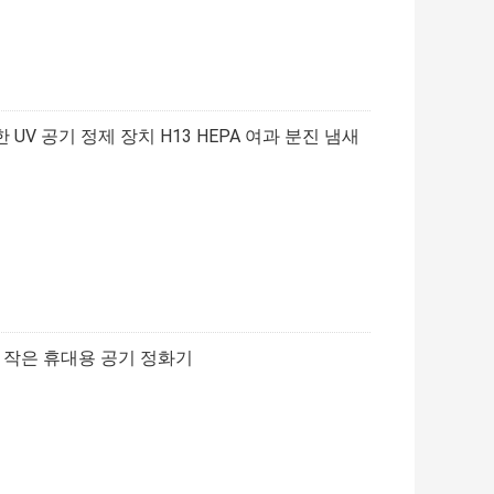
V 공기 정제 장치 H13 HEPA 여과 분진 냄새
와 작은 휴대용 공기 정화기